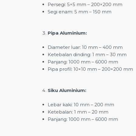
Persegi: 5×5 mm – 200×200 mm
Segi enam: 5 mm – 150 mm
Pipa Aluminium:
Diameter luar: 10 mm – 400 mm
Ketebalan dinding: 1 mm – 30 mm
Panjang: 1000 mm – 6000 mm
Pipa profil: 10×10 mm – 200×200 mm
Siku Aluminium:
Lebar kaki: 10 mm – 200 mm
Ketebalan: 1 mm – 20 mm
Panjang: 1000 mm – 6000 mm