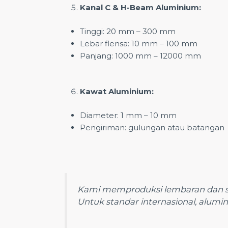
Kanal C & H-Beam Aluminium:
Tinggi: 20 mm – 300 mm
Lebar flensa: 10 mm – 100 mm
Panjang: 1000 mm – 12000 mm
Kawat Aluminium:
Diameter: 1 mm – 10 mm
Pengiriman: gulungan atau batangan
Kami memproduksi lembaran dan s
Untuk standar internasional, alumin