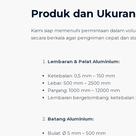
Produk dan Ukuran
Kami siap memenuhi permintaan dalam volume 
secara berkala agar pengiriman cepat dan sta
Lembaran & Pelat Aluminium:
Ketebalan: 0,5 mm – 150 mm
Lebar: 500 mm – 2500 mm
Panjang: 1000 mm – 12000 mm
Lembaran bergelombang: ketebalan
Batang Aluminium:
Bulat: Ø 5 mm – 500 mm