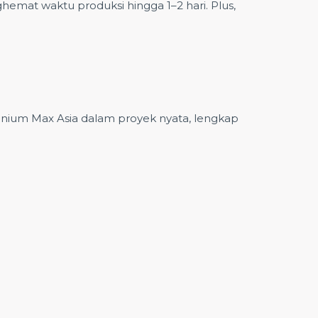
hemat waktu produksi hingga 1–2 hari. Plus,
minium Max Asia dalam proyek nyata, lengkap