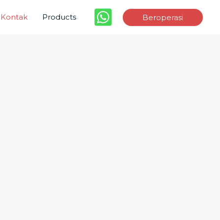
Kontak
Products
Beroperasi