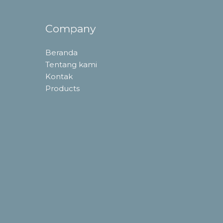
Company
Beranda
Tentang kami
Kontak
Products