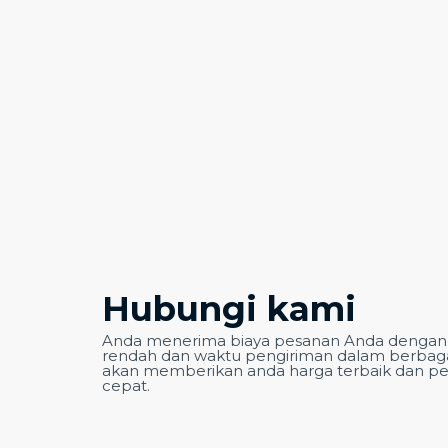
Hubungi kami
Anda menerima biaya pesanan Anda dengan 
rendah dan waktu pengiriman dalam berbagai
akan memberikan anda harga terbaik dan pe
cepat.