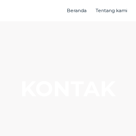
Beranda
Tentang kami
KONTAK