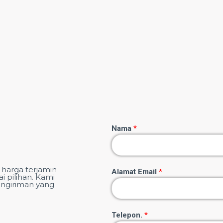
Nama
*
harga terjamin
Alamat Email
*
 pilihan.
Kami
ngiriman yang
Telepon.
*