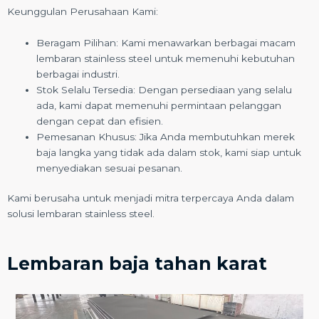
Keunggulan Perusahaan Kami:
Beragam Pilihan: Kami menawarkan berbagai macam
lembaran stainless steel untuk memenuhi kebutuhan
berbagai industri.
Stok Selalu Tersedia: Dengan persediaan yang selalu
ada, kami dapat memenuhi permintaan pelanggan
dengan cepat dan efisien.
Pemesanan Khusus: Jika Anda membutuhkan merek
baja langka yang tidak ada dalam stok, kami siap untuk
menyediakan sesuai pesanan.
Kami berusaha untuk menjadi mitra terpercaya Anda dalam
solusi lembaran stainless steel.
Lembaran baja tahan karat