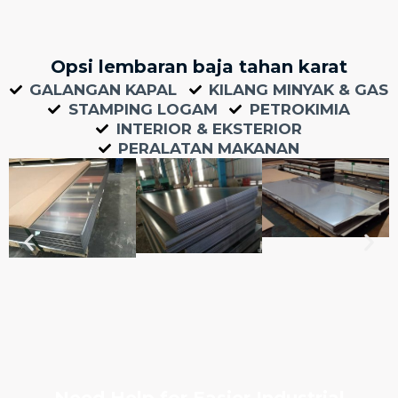
Opsi lembaran baja tahan karat
GALANGAN KAPAL
KILANG MINYAK & GAS
STAMPING LOGAM
PETROKIMIA
INTERIOR & EKSTERIOR
PERALATAN MAKANAN