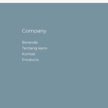
Company
Beranda
Tentang kami
Kontak
Products