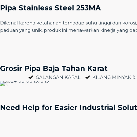
Pipa Stainless Steel 253MA
Dikenal karena ketahanan terhadap suhu tinggi dan korosi
paduan yang unik, produk ini menawarkan kinerja yang da
Grosir Pipa Baja Tahan Karat
GALANGAN KAPAL
KILANG MINYAK &
Need Help for Easier Industrial Solu