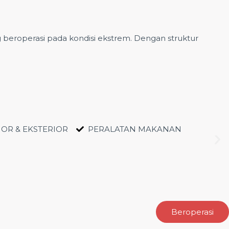
 beroperasi pada kondisi ekstrem. Dengan struktur
IOR & EKSTERIOR
PERALATAN MAKANAN
Beroperasi