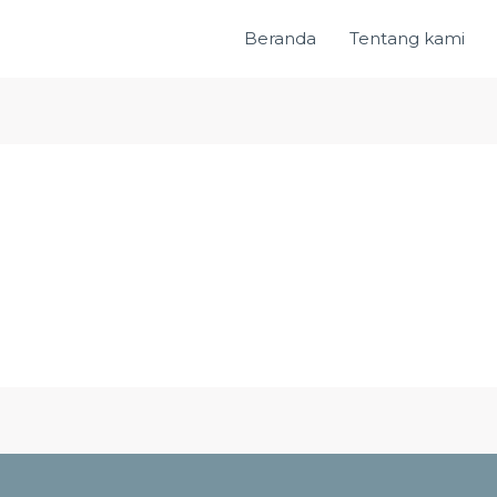
Beranda
Tentang kami