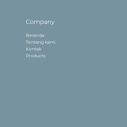
Company
Beranda
Tentang kami
Kontak
Products