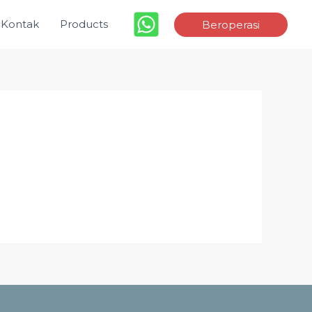
Kontak
Products
Beroperasi